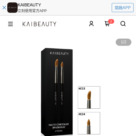
KAIBEAUTY
開啟APP
立刻使用官方APP
0
1
/
2