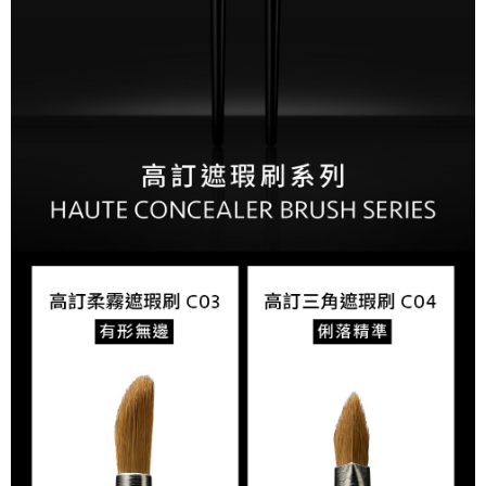
恩沛科技股份有限公司將有權停止該用戶之使用額度並採取法律行動。
國際運送 - 順豐速運
查看運費
國際運送 - DHL
查看運費